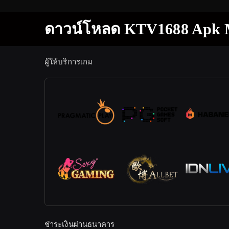
ดาวน์โหลด KTV1688 Apk Mo
ผู้ให้บริการเกม
ชำระเงินผ่านธนาคาร