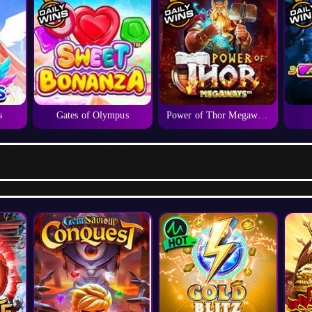
s
Gates of Olympus
Power of Thor Megaways