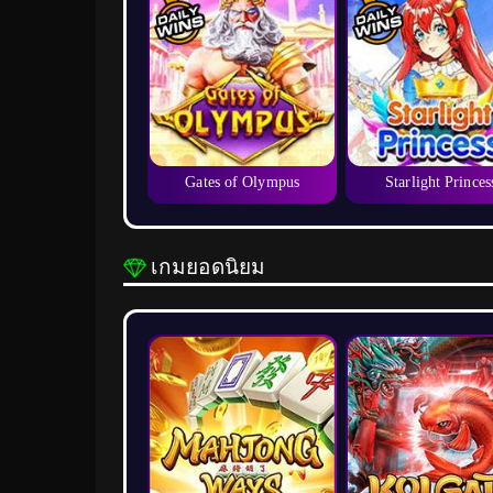
Gates of Olympus
Starlight Princes
เกมยอดนิยม