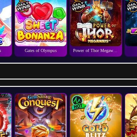
s
Gates of Olympus
Power of Thor Megaways