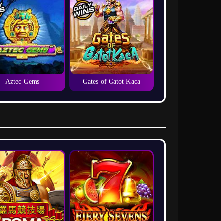
Aztec Gems
Gates of Gatot Kaca