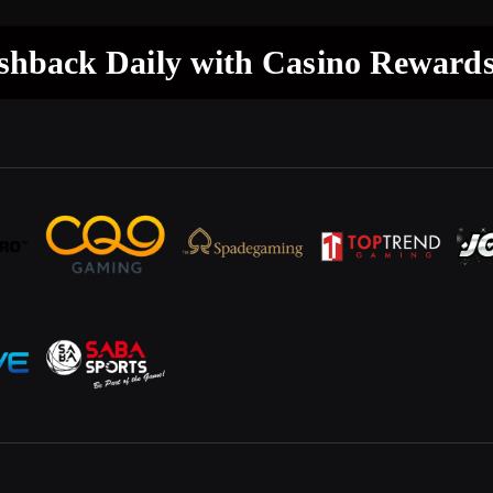
shback Daily with Casino Reward